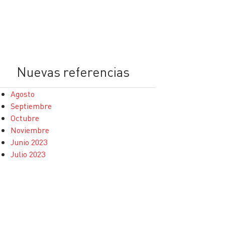
Nuevas referencias
Agosto
Septiembre
Octubre
Noviembre
Junio 2023
Julio 2023