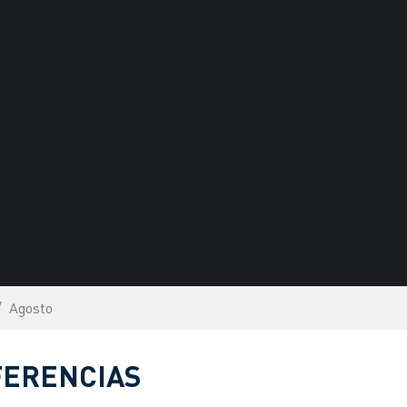
Agosto
FERENCIAS