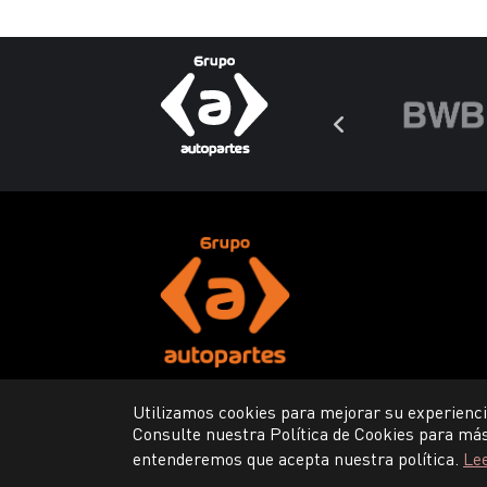
Utilizamos cookies para mejorar su experienci
Consulte nuestra Política de Cookies para más
entenderemos que acepta nuestra política.
Le