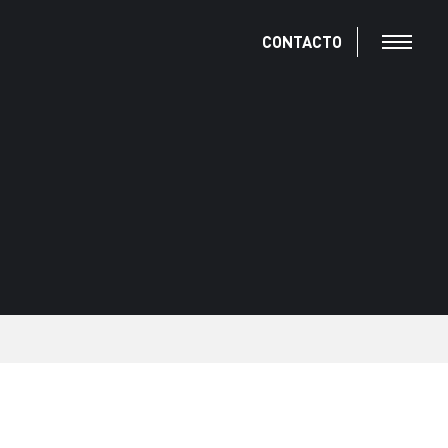
CONTACTO