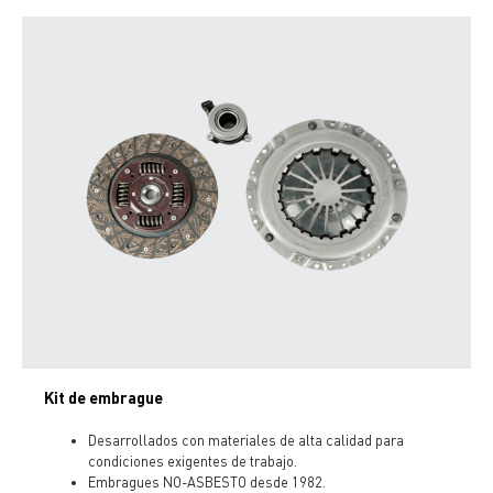
Kit de embrague
Desarrollados con materiales de alta calidad para
condiciones exigentes de trabajo.
Embragues NO-ASBESTO desde 1982.