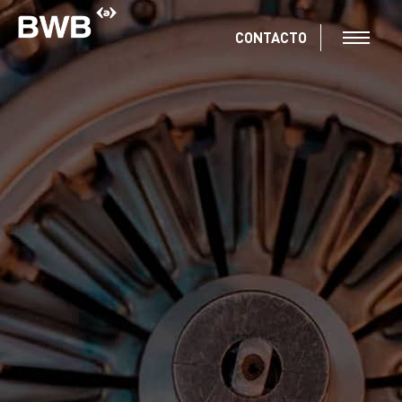
CONTACTO