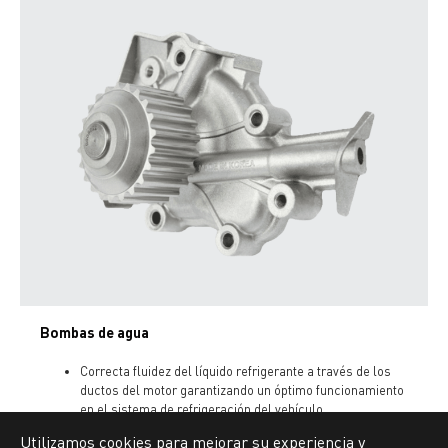
Bombas de agua
Correcta fluidez del líquido refrigerante a través de los
ductos del motor garantizando un óptimo funcionamiento
en el sistema de refrigeración del vehículo.
Utilizamos cookies para mejorar su experiencia y