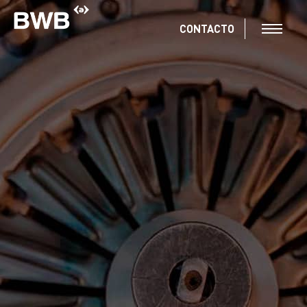
CONTACTO